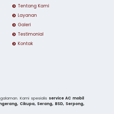
Tentang Kami
Layanan
Galeri
Testimonial
Kontak
galaman. Kami spesialis
service AC mobil
ngerang, Cikupa, Serang, BSD, Serpong,