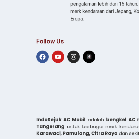
pengalaman lebih dari 15 tahun
merk kendaraan dari Jepang, Ko
Eropa.
Follow Us
IndoSejuk AC Mobil
adalah
bengkel AC 
Tangerang
untuk berbagai merk kendaraa
Karawaci, Pamulang, Citra Raya
dan seki