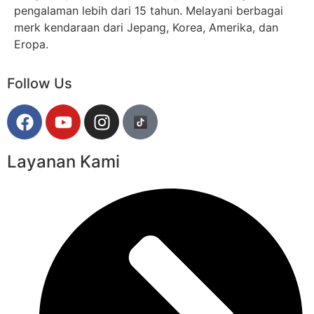
pengalaman lebih dari 15 tahun. Melayani berbagai
merk kendaraan dari Jepang, Korea, Amerika, dan
Eropa.
Follow Us
Layanan Kami