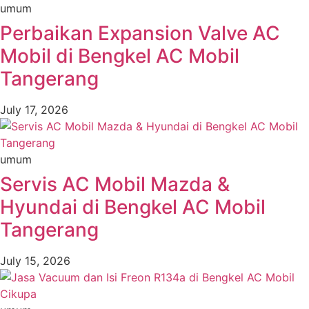
umum
Perbaikan Expansion Valve AC
Mobil di Bengkel AC Mobil
Tangerang
July 17, 2026
umum
Servis AC Mobil Mazda &
Hyundai di Bengkel AC Mobil
Tangerang
July 15, 2026