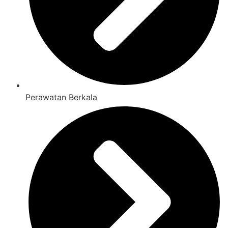
Perawatan Berkala