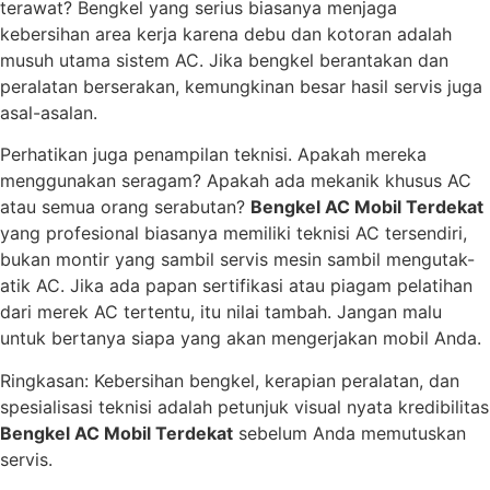
terawat? Bengkel yang serius biasanya menjaga
kebersihan area kerja karena debu dan kotoran adalah
musuh utama sistem AC. Jika bengkel berantakan dan
peralatan berserakan, kemungkinan besar hasil servis juga
asal-asalan.
Perhatikan juga penampilan teknisi. Apakah mereka
menggunakan seragam? Apakah ada mekanik khusus AC
atau semua orang serabutan?
Bengkel AC Mobil Terdekat
yang profesional biasanya memiliki teknisi AC tersendiri,
bukan montir yang sambil servis mesin sambil mengutak-
atik AC. Jika ada papan sertifikasi atau piagam pelatihan
dari merek AC tertentu, itu nilai tambah. Jangan malu
untuk bertanya siapa yang akan mengerjakan mobil Anda.
Ringkasan: Kebersihan bengkel, kerapian peralatan, dan
spesialisasi teknisi adalah petunjuk visual nyata kredibilitas
Bengkel AC Mobil Terdekat
sebelum Anda memutuskan
servis.