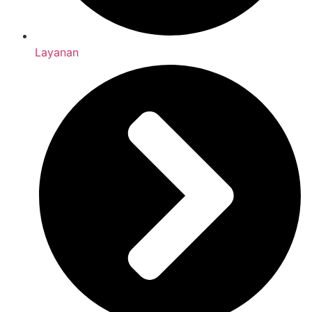
Layanan