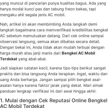
yang muncul di pencarian punya kualitas bagus. Ada yang
hanya modal kunci pas dan tabung freon bekas, tapi
mengaku ahli segala jenis AC mobil.
Nah, artikel ini akan membimbing Anda langkah demi
langkah bagaimana cara memverifikasi kredibilitas bengkel
AC sebelum memutuskan datang. Dari cek online sampai
observasi langsung, semua akan dibahas secara detail.
Dengan bekal ini, Anda tidak akan mudah terbuai dengan
harga murah atau janji manis dari
Bengkel AC Mobil
Terdekat
yang abal-abal.
Jadi siapkan catatan kecil, karena tips-tips berikut sangat
praktis dan bisa langsung Anda terapkan. Ingat, waktu dan
uang Anda berharga. Jangan sampai pilih bengkel asal-
asalan hanya karena faktor jarak yang dekat. Mari simak
panduan lengkap verifikasi ini dari awal hingga akhir.
1. Mulai dengan Cek Reputasi Online Bengkel
AC Mobil Terdekat