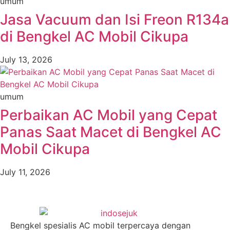
umum
Jasa Vacuum dan Isi Freon R134a
di Bengkel AC Mobil Cikupa
July 13, 2026
umum
Perbaikan AC Mobil yang Cepat
Panas Saat Macet di Bengkel AC
Mobil Cikupa
July 11, 2026
Bengkel spesialis AC mobil terpercaya dengan