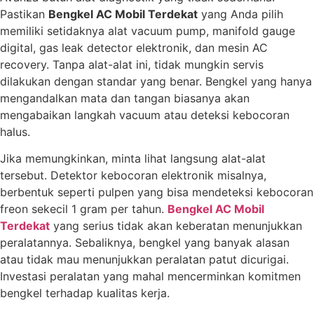
Pastikan
Bengkel AC Mobil Terdekat
yang Anda pilih
memiliki setidaknya alat vacuum pump, manifold gauge
digital, gas leak detector elektronik, dan mesin AC
recovery. Tanpa alat-alat ini, tidak mungkin servis
dilakukan dengan standar yang benar. Bengkel yang hanya
mengandalkan mata dan tangan biasanya akan
mengabaikan langkah vacuum atau deteksi kebocoran
halus.
Jika memungkinkan, minta lihat langsung alat-alat
tersebut. Detektor kebocoran elektronik misalnya,
berbentuk seperti pulpen yang bisa mendeteksi kebocoran
freon sekecil 1 gram per tahun.
Bengkel AC Mobil
Terdekat
yang serius tidak akan keberatan menunjukkan
peralatannya. Sebaliknya, bengkel yang banyak alasan
atau tidak mau menunjukkan peralatan patut dicurigai.
Investasi peralatan yang mahal mencerminkan komitmen
bengkel terhadap kualitas kerja.