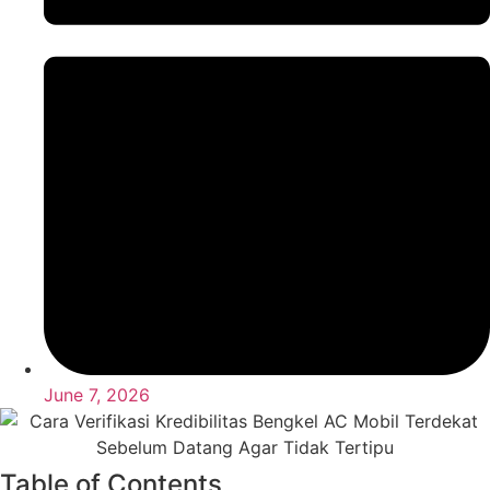
June 7, 2026
Table of Contents