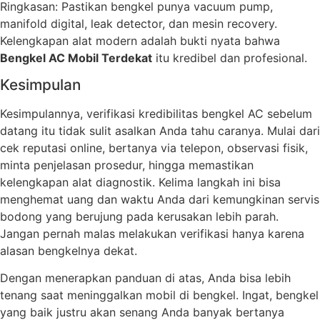
Ringkasan: Pastikan bengkel punya vacuum pump,
manifold digital, leak detector, dan mesin recovery.
Kelengkapan alat modern adalah bukti nyata bahwa
Bengkel AC Mobil Terdekat
itu kredibel dan profesional.
Kesimpulan
Kesimpulannya, verifikasi kredibilitas bengkel AC sebelum
datang itu tidak sulit asalkan Anda tahu caranya. Mulai dari
cek reputasi online, bertanya via telepon, observasi fisik,
minta penjelasan prosedur, hingga memastikan
kelengkapan alat diagnostik. Kelima langkah ini bisa
menghemat uang dan waktu Anda dari kemungkinan servis
bodong yang berujung pada kerusakan lebih parah.
Jangan pernah malas melakukan verifikasi hanya karena
alasan bengkelnya dekat.
Dengan menerapkan panduan di atas, Anda bisa lebih
tenang saat meninggalkan mobil di bengkel. Ingat, bengkel
yang baik justru akan senang Anda banyak bertanya