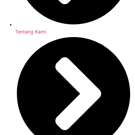
Tentang Kami