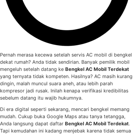
Pernah merasa kecewa setelah servis AC mobil di bengkel
dekat rumah? Anda tidak sendirian. Banyak pemilik mobil
mengeluh setelah datang ke
Bengkel AC Mobil Terdekat
yang ternyata tidak kompeten. Hasilnya? AC masih kurang
dingin, malah muncul suara aneh, atau lebih parah
kompresor jadi rusak. Inilah kenapa verifikasi kredibilitas
sebelum datang itu wajib hukumnya.
Di era digital seperti sekarang, mencari bengkel memang
mudah. Cukup buka Google Maps atau tanya tetangga,
Anda langsung dapat daftar
Bengkel AC Mobil Terdekat
.
Tapi kemudahan ini kadang menjebak karena tidak semua