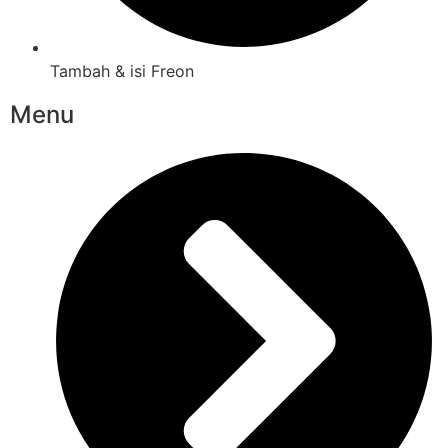
Tambah & isi Freon
Menu