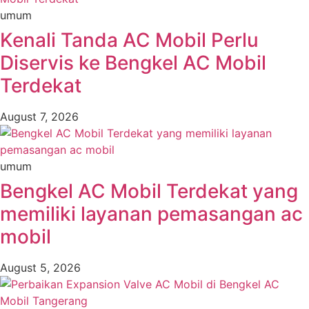
umum
Kenali Tanda AC Mobil Perlu
Diservis ke Bengkel AC Mobil
Terdekat
August 7, 2026
umum
Bengkel AC Mobil Terdekat yang
memiliki layanan pemasangan ac
mobil
August 5, 2026