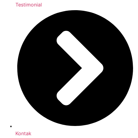
Testimonial
Kontak