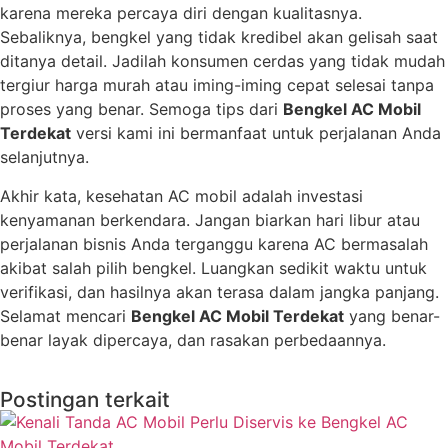
karena mereka percaya diri dengan kualitasnya.
Sebaliknya, bengkel yang tidak kredibel akan gelisah saat
ditanya detail. Jadilah konsumen cerdas yang tidak mudah
tergiur harga murah atau iming-iming cepat selesai tanpa
proses yang benar. Semoga tips dari
Bengkel AC Mobil
Terdekat
versi kami ini bermanfaat untuk perjalanan Anda
selanjutnya.
Akhir kata, kesehatan AC mobil adalah investasi
kenyamanan berkendara. Jangan biarkan hari libur atau
perjalanan bisnis Anda terganggu karena AC bermasalah
akibat salah pilih bengkel. Luangkan sedikit waktu untuk
verifikasi, dan hasilnya akan terasa dalam jangka panjang.
Selamat mencari
Bengkel AC Mobil Terdekat
yang benar-
benar layak dipercaya, dan rasakan perbedaannya.
Postingan terkait