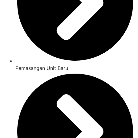
Pemasangan Unit Baru