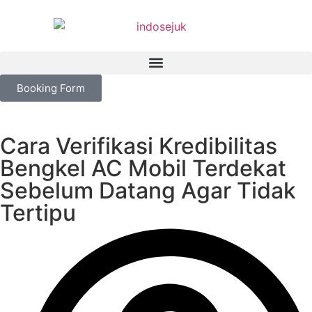
Booking Form
Cara Verifikasi Kredibilitas
Bengkel AC Mobil Terdekat
Sebelum Datang Agar Tidak
Tertipu