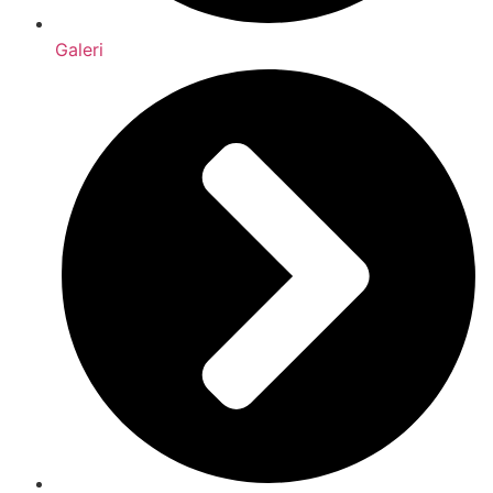
Galeri