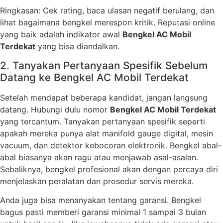
Ringkasan: Cek rating, baca ulasan negatif berulang, dan
lihat bagaimana bengkel merespon kritik. Reputasi online
yang baik adalah indikator awal
Bengkel AC Mobil
Terdekat
yang bisa diandalkan.
2. Tanyakan Pertanyaan Spesifik Sebelum
Datang ke Bengkel AC Mobil Terdekat
Setelah mendapat beberapa kandidat, jangan langsung
datang. Hubungi dulu nomor
Bengkel AC Mobil Terdekat
yang tercantum. Tanyakan pertanyaan spesifik seperti
apakah mereka punya alat manifold gauge digital, mesin
vacuum, dan detektor kebocoran elektronik. Bengkel abal-
abal biasanya akan ragu atau menjawab asal-asalan.
Sebaliknya, bengkel profesional akan dengan percaya diri
menjelaskan peralatan dan prosedur servis mereka.
Anda juga bisa menanyakan tentang garansi. Bengkel
bagus pasti memberi garansi minimal 1 sampai 3 bulan