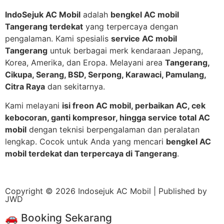
IndoSejuk AC Mobil
adalah
bengkel AC mobil
Tangerang terdekat
yang terpercaya dengan
pengalaman. Kami spesialis
service AC mobil
Tangerang
untuk berbagai merk kendaraan Jepang,
Korea, Amerika, dan Eropa. Melayani area
Tangerang,
Cikupa, Serang, BSD, Serpong, Karawaci, Pamulang,
Citra Raya
dan sekitarnya.
Kami melayani
isi freon AC mobil, perbaikan AC, cek
kebocoran, ganti kompresor, hingga service total AC
mobil
dengan teknisi berpengalaman dan peralatan
lengkap. Cocok untuk Anda yang mencari
bengkel AC
mobil terdekat dan terpercaya di Tangerang
.
Copyright © 2026 Indosejuk AC Mobil | Published by
JWD
🚗 Booking Sekarang