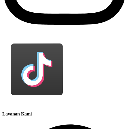
Layanan Kami