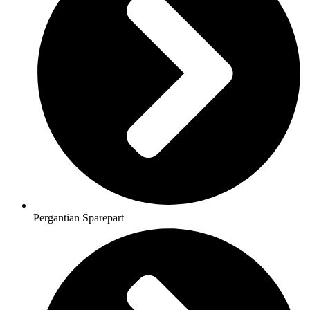
Pergantian Sparepart