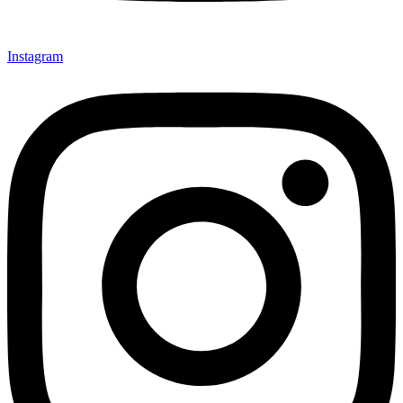
Instagram