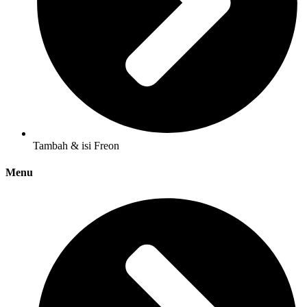
Tambah & isi Freon
Menu