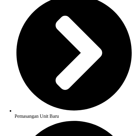
Pemasangan Unit Baru