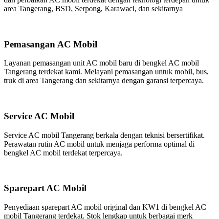
area Tangerang, BSD, Serpong, Karawaci, dan sekitarnya
Pemasangan AC Mobil
Layanan pemasangan unit AC mobil baru di bengkel AC mobil
Tangerang terdekat kami. Melayani pemasangan untuk mobil, bus,
truk di area Tangerang dan sekitarnya dengan garansi terpercaya.
Service AC Mobil
Service AC mobil Tangerang berkala dengan teknisi bersertifikat.
Perawatan rutin AC mobil untuk menjaga performa optimal di
bengkel AC mobil terdekat terpercaya.
Sparepart AC Mobil
Penyediaan sparepart AC mobil original dan KW1 di bengkel AC
mobil Tangerang terdekat. Stok lengkap untuk berbagai merk