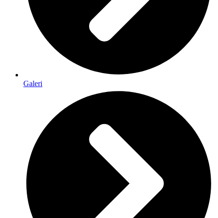
Galeri