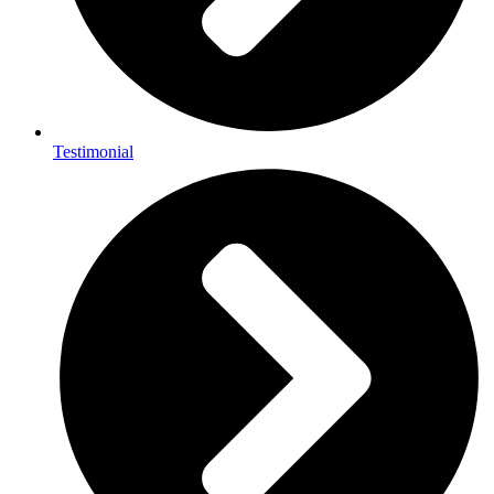
Testimonial