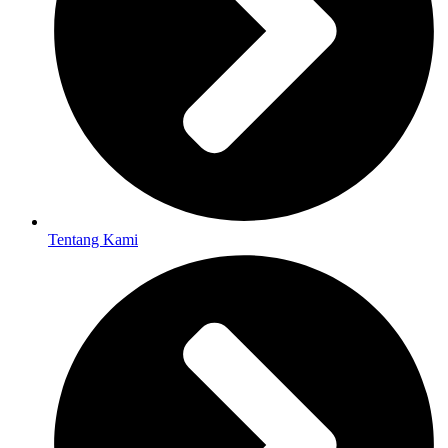
Tentang Kami