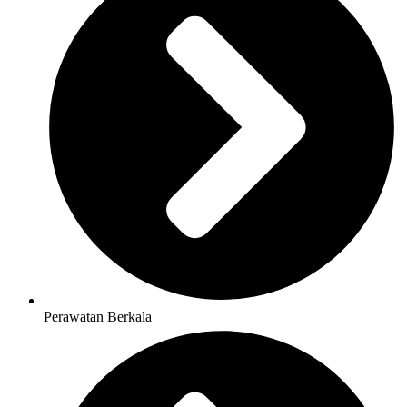
Perawatan Berkala