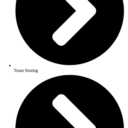
Team Storing