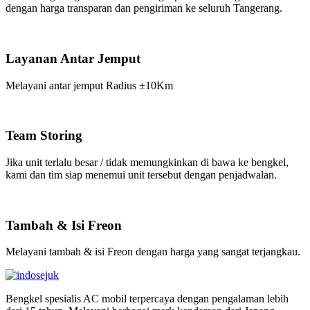
dengan harga transparan dan pengiriman ke seluruh Tangerang.
Layanan Antar Jemput
Melayani antar jemput Radius ±10Km
Team Storing
Jika unit terlalu besar / tidak memungkinkan di bawa ke bengkel,
kami dan tim siap menemui unit tersebut dengan penjadwalan.
Tambah & Isi Freon
Melayani tambah & isi Freon dengan harga yang sangat terjangkau.
Bengkel spesialis AC mobil terpercaya dengan pengalaman lebih