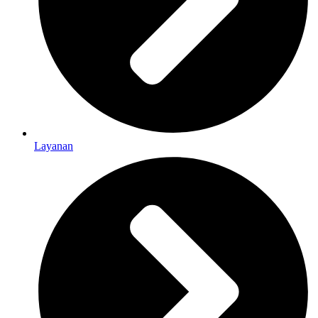
Layanan