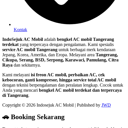
Kontak
IndoSejuk AC Mobil
adalah
bengkel AC mobil Tangerang
terdekat
yang terpercaya dengan pengalaman. Kami spesialis
service AC mobil Tangerang
untuk berbagai merk kendaraan
Jepang, Korea, Amerika, dan Eropa. Melayani area
Tangerang,
Cikupa, Serang, BSD, Serpong, Karawaci, Pamulang, Citra
Raya
dan sekitarnya.
Kami melayani
isi freon AC mobil, perbaikan AC, cek
kebocoran, ganti kompresor, hingga service total AC mobil
dengan teknisi berpengalaman dan peralatan lengkap. Cocok untuk
Anda yang mencari
bengkel AC mobil terdekat dan terpercaya
di Tangerang
.
Copyright © 2026 Indosejuk AC Mobil | Published by
JWD
🚗 Booking Sekarang