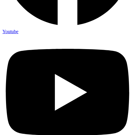
Youtube