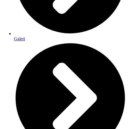
Galeri