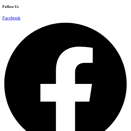
Follow Us
Facebook