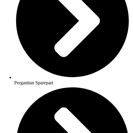
Pergantian Sparepart