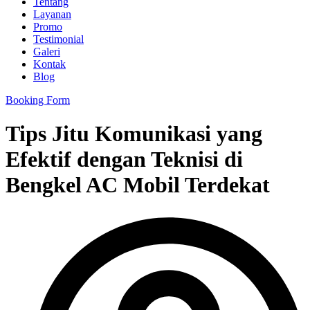
Tentang
Layanan
Promo
Testimonial
Galeri
Kontak
Blog
Booking Form
Tips Jitu Komunikasi yang
Efektif dengan Teknisi di
Bengkel AC Mobil Terdekat