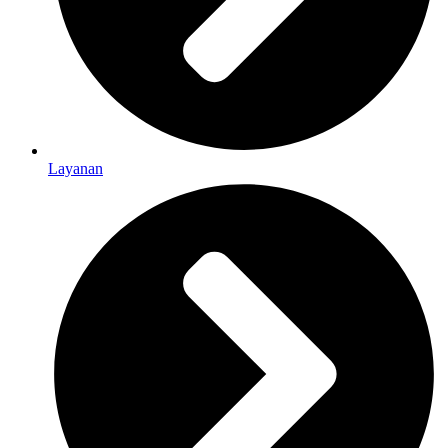
Layanan