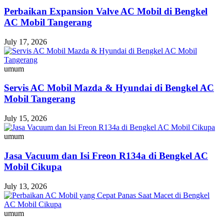
Perbaikan Expansion Valve AC Mobil di Bengkel
AC Mobil Tangerang
July 17, 2026
umum
Servis AC Mobil Mazda & Hyundai di Bengkel AC
Mobil Tangerang
July 15, 2026
umum
Jasa Vacuum dan Isi Freon R134a di Bengkel AC
Mobil Cikupa
July 13, 2026
umum