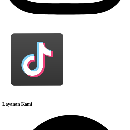
Layanan Kami