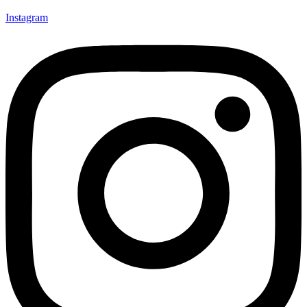
Instagram