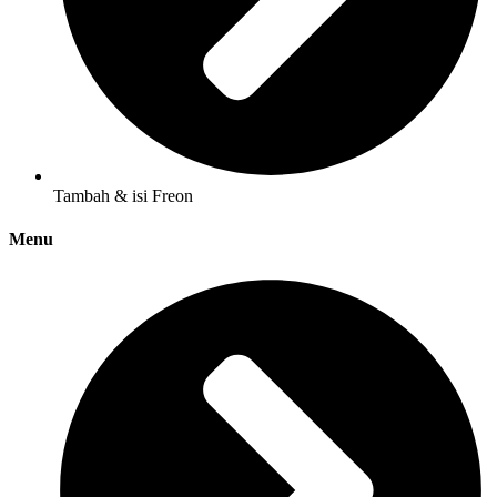
Tambah & isi Freon
Menu