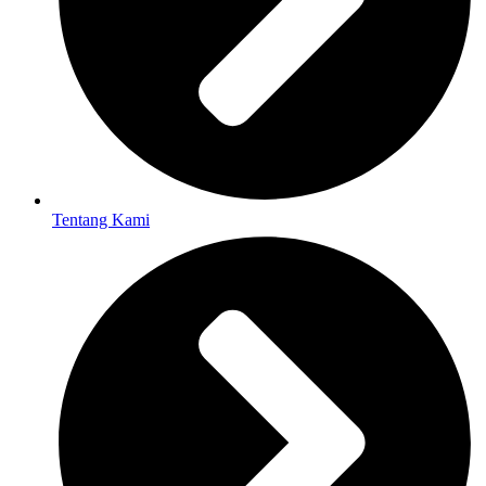
Tentang Kami