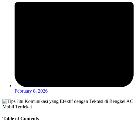
February 8, 2026
Table of Contents