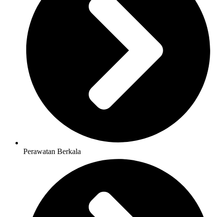
Perawatan Berkala