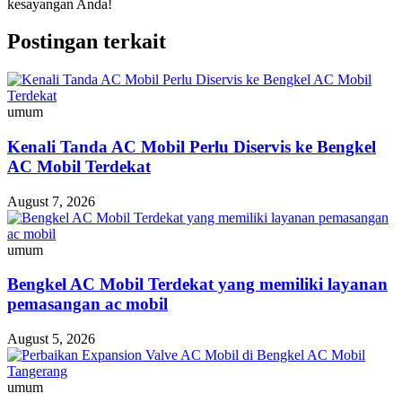
kesayangan Anda!
Postingan terkait
umum
Kenali Tanda AC Mobil Perlu Diservis ke Bengkel
AC Mobil Terdekat
August 7, 2026
umum
Bengkel AC Mobil Terdekat yang memiliki layanan
pemasangan ac mobil
August 5, 2026
umum