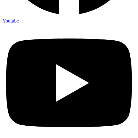
Youtube