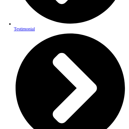
Testimonial