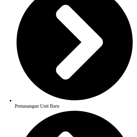
Pemasangan Unit Baru