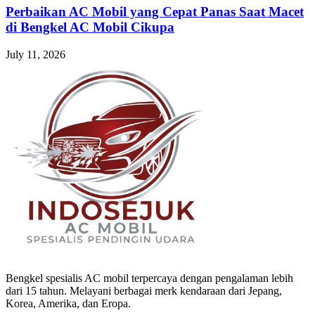
Perbaikan AC Mobil yang Cepat Panas Saat Macet
di Bengkel AC Mobil Cikupa
July 11, 2026
Bengkel spesialis AC mobil terpercaya dengan pengalaman lebih
dari 15 tahun. Melayani berbagai merk kendaraan dari Jepang,
Korea, Amerika, dan Eropa.