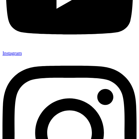
Instagram