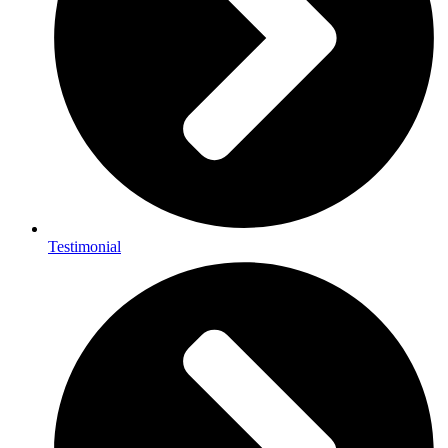
Testimonial