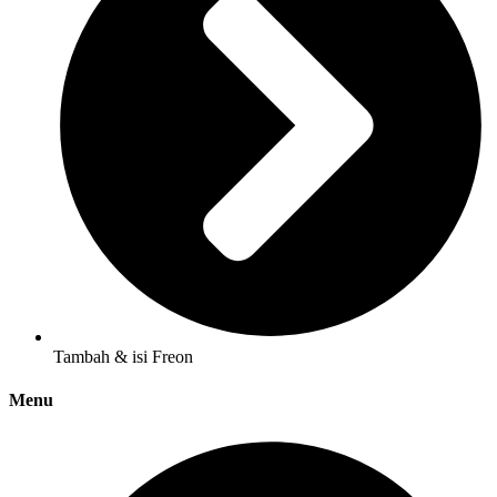
Tambah & isi Freon
Menu