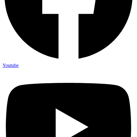
Youtube