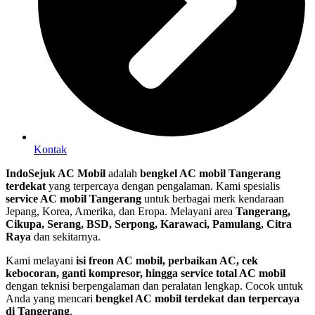
Kontak
IndoSejuk AC Mobil
adalah
bengkel AC mobil Tangerang
terdekat
yang terpercaya dengan pengalaman. Kami spesialis
service AC mobil Tangerang
untuk berbagai merk kendaraan
Jepang, Korea, Amerika, dan Eropa. Melayani area
Tangerang,
Cikupa, Serang, BSD, Serpong, Karawaci, Pamulang, Citra
Raya
dan sekitarnya.
Kami melayani
isi freon AC mobil, perbaikan AC, cek
kebocoran, ganti kompresor, hingga service total AC mobil
dengan teknisi berpengalaman dan peralatan lengkap. Cocok untuk
Anda yang mencari
bengkel AC mobil terdekat dan terpercaya
di Tangerang
.