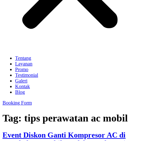
Tentang
Layanan
Promo
Testimonial
Galeri
Kontak
Blog
Booking Form
Tag:
tips perawatan ac mobil
Event Diskon Ganti Kompresor AC di