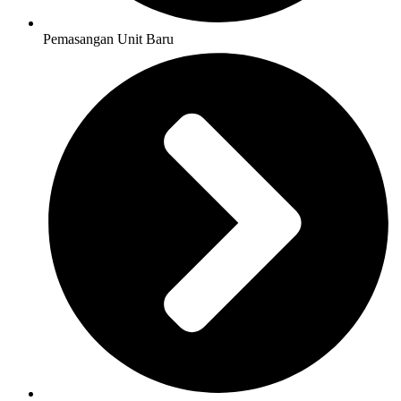
Pemasangan Unit Baru