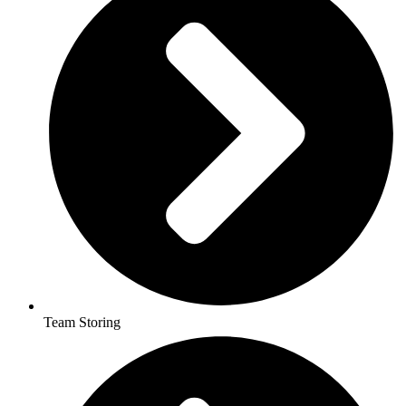
Team Storing