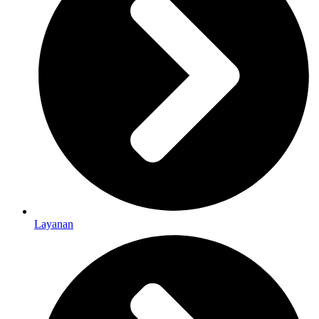
Layanan