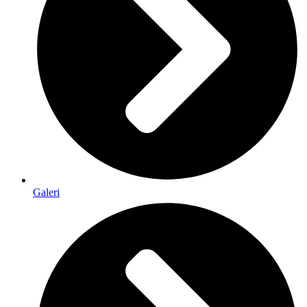
Galeri