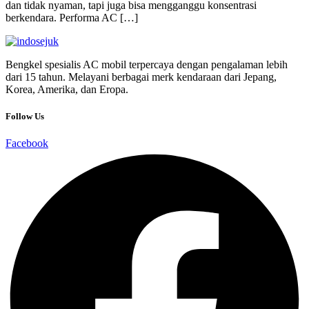
dan tidak nyaman, tapi juga bisa mengganggu konsentrasi
berkendara. Performa AC […]
Bengkel spesialis AC mobil terpercaya dengan pengalaman lebih
dari 15 tahun. Melayani berbagai merk kendaraan dari Jepang,
Korea, Amerika, dan Eropa.
Follow Us
Facebook