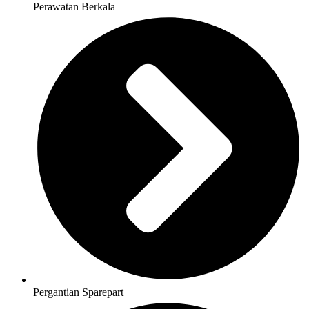
Perawatan Berkala
Pergantian Sparepart