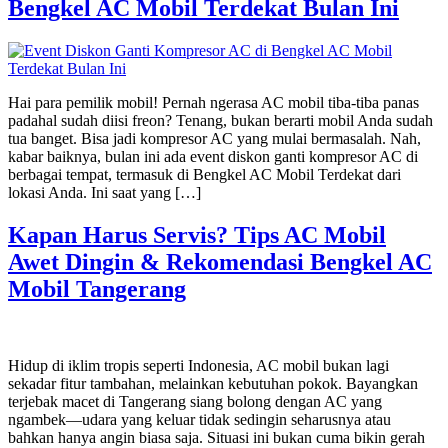
Bengkel AC Mobil Terdekat Bulan Ini
Hai para pemilik mobil! Pernah ngerasa AC mobil tiba-tiba panas
padahal sudah diisi freon? Tenang, bukan berarti mobil Anda sudah
tua banget. Bisa jadi kompresor AC yang mulai bermasalah. Nah,
kabar baiknya, bulan ini ada event diskon ganti kompresor AC di
berbagai tempat, termasuk di Bengkel AC Mobil Terdekat dari
lokasi Anda. Ini saat yang […]
Kapan Harus Servis? Tips AC Mobil
Awet Dingin & Rekomendasi Bengkel AC
Mobil Tangerang
Hidup di iklim tropis seperti Indonesia, AC mobil bukan lagi
sekadar fitur tambahan, melainkan kebutuhan pokok. Bayangkan
terjebak macet di Tangerang siang bolong dengan AC yang
ngambek—udara yang keluar tidak sedingin seharusnya atau
bahkan hanya angin biasa saja. Situasi ini bukan cuma bikin gerah