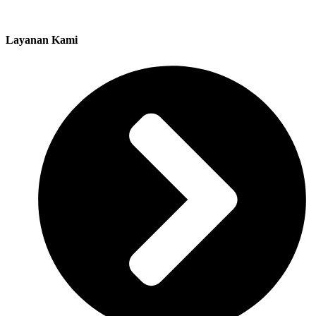
Layanan Kami