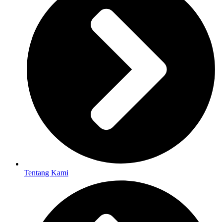
Tentang Kami