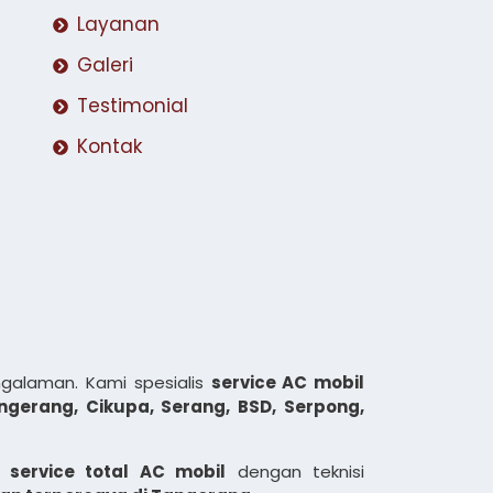
Layanan
Galeri
Testimonial
Kontak
galaman. Kami spesialis
service AC mobil
ngerang, Cikupa, Serang, BSD, Serpong,
 service total AC mobil
dengan teknisi