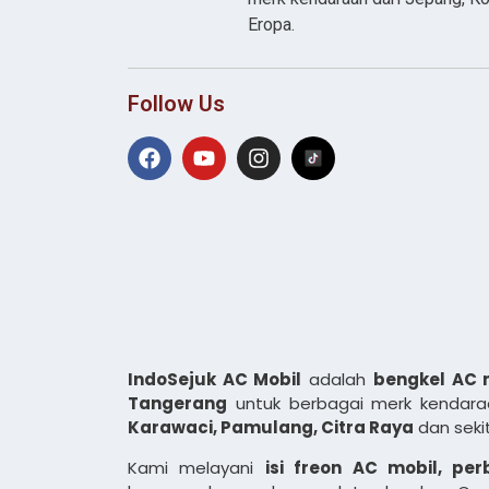
Eropa.
Follow Us
IndoSejuk AC Mobil
adalah
bengkel AC 
Tangerang
untuk berbagai merk kendaraa
Karawaci, Pamulang, Citra Raya
dan seki
Kami melayani
isi freon AC mobil, pe