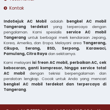
Kontak
IndoSejuk AC Mobil
adalah
bengkel AC mobil
Tangerang terdekat
yang terpercaya dengan
pengalaman. Kami spesialis
service AC mobil
Tangerang
untuk berbagai merk kendaraan Jepang,
Korea, Amerika, dan Eropa. Melayani area
Tangerang,
Cikupa, Serang, BSD, Serpong, Karawaci,
Pamulang, Citra Raya
dan sekitarnya.
Kami melayani
isi freon AC mobil, perbaikan AC, cek
kebocoran, ganti kompresor, hingga service total
AC mobil
dengan teknisi berpengalaman dan
peralatan lengkap. Cocok untuk Anda yang mencari
bengkel AC mobil terdekat dan terpercaya di
Tangerang
.