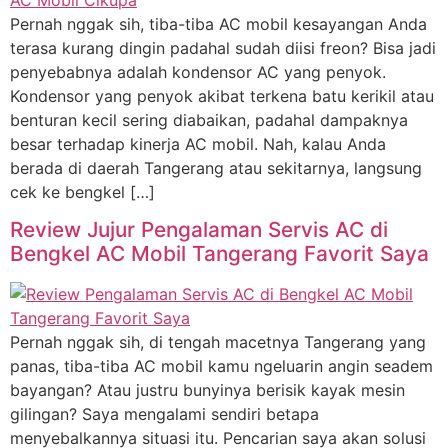
Pernah nggak sih, tiba-tiba AC mobil kesayangan Anda
terasa kurang dingin padahal sudah diisi freon? Bisa jadi
penyebabnya adalah kondensor AC yang penyok.
Kondensor yang penyok akibat terkena batu kerikil atau
benturan kecil sering diabaikan, padahal dampaknya
besar terhadap kinerja AC mobil. Nah, kalau Anda
berada di daerah Tangerang atau sekitarnya, langsung
cek ke bengkel […]
Review Jujur Pengalaman Servis AC di
Bengkel AC Mobil Tangerang Favorit Saya
Pernah nggak sih, di tengah macetnya Tangerang yang
panas, tiba-tiba AC mobil kamu ngeluarin angin seadem
bayangan? Atau justru bunyinya berisik kayak mesin
gilingan? Saya mengalami sendiri betapa
menyebalkannya situasi itu. Pencarian saya akan solusi