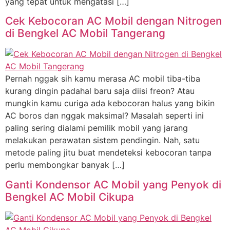
yang tepat untuk mengatasi […]
Cek Kebocoran AC Mobil dengan Nitrogen
di Bengkel AC Mobil Tangerang
Pernah nggak sih kamu merasa AC mobil tiba-tiba
kurang dingin padahal baru saja diisi freon? Atau
mungkin kamu curiga ada kebocoran halus yang bikin
AC boros dan nggak maksimal? Masalah seperti ini
paling sering dialami pemilik mobil yang jarang
melakukan perawatan sistem pendingin. Nah, satu
metode paling jitu buat mendeteksi kebocoran tanpa
perlu membongkar banyak […]
Ganti Kondensor AC Mobil yang Penyok di
Bengkel AC Mobil Cikupa