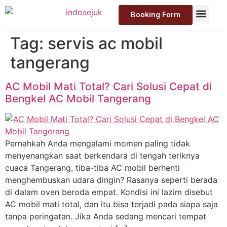
Booking Form
Tag:
servis ac mobil
tangerang
AC Mobil Mati Total? Cari Solusi Cepat di
Bengkel AC Mobil Tangerang
Pernahkah Anda mengalami momen paling tidak
menyenangkan saat berkendara di tengah teriknya
cuaca Tangerang, tiba-tiba AC mobil berhenti
menghembuskan udara dingin? Rasanya seperti berada
di dalam oven beroda empat. Kondisi ini lazim disebut
AC mobil mati total, dan itu bisa terjadi pada siapa saja
tanpa peringatan. Jika Anda sedang mencari tempat