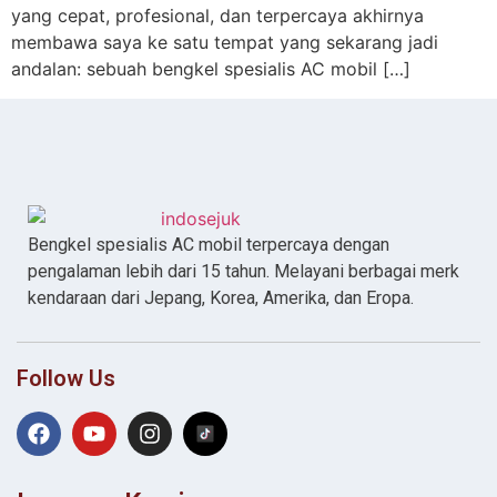
yang cepat, profesional, dan terpercaya akhirnya
membawa saya ke satu tempat yang sekarang jadi
andalan: sebuah bengkel spesialis AC mobil […]
Bengkel spesialis AC mobil terpercaya dengan
pengalaman lebih dari 15 tahun. Melayani berbagai merk
kendaraan dari Jepang, Korea, Amerika, dan Eropa.
Follow Us