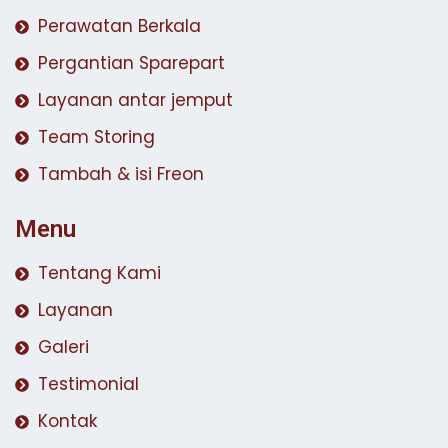
Perawatan Berkala
Pergantian Sparepart
Layanan antar jemput
Team Storing
Tambah & isi Freon
Menu
Tentang Kami
Layanan
Galeri
Testimonial
Kontak