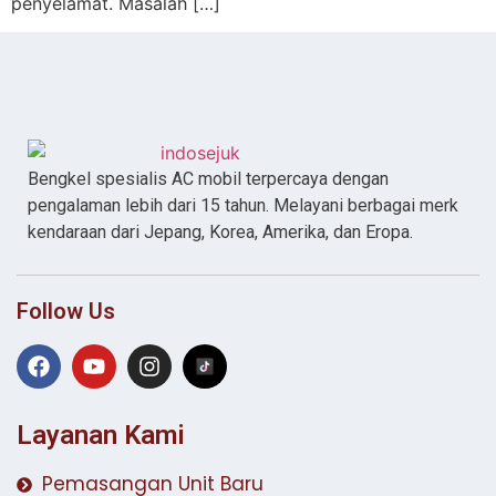
penyelamat. Masalah […]
Bengkel spesialis AC mobil terpercaya dengan
pengalaman lebih dari 15 tahun. Melayani berbagai merk
kendaraan dari Jepang, Korea, Amerika, dan Eropa.
Follow Us
Layanan Kami
Pemasangan Unit Baru