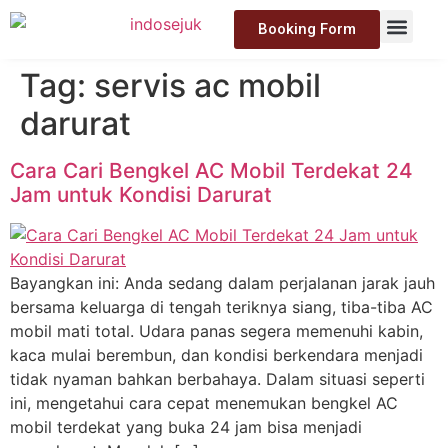
Booking Form
Tag:
servis ac mobil
darurat
Cara Cari Bengkel AC Mobil Terdekat 24
Jam untuk Kondisi Darurat
Bayangkan ini: Anda sedang dalam perjalanan jarak jauh
bersama keluarga di tengah teriknya siang, tiba-tiba AC
mobil mati total. Udara panas segera memenuhi kabin,
kaca mulai berembun, dan kondisi berkendara menjadi
tidak nyaman bahkan berbahaya. Dalam situasi seperti
ini, mengetahui cara cepat menemukan bengkel AC
mobil terdekat yang buka 24 jam bisa menjadi