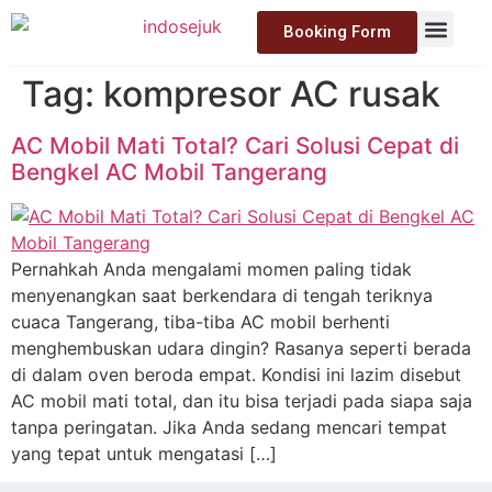
Booking Form
Tag:
kompresor AC rusak
AC Mobil Mati Total? Cari Solusi Cepat di
Bengkel AC Mobil Tangerang
Pernahkah Anda mengalami momen paling tidak
menyenangkan saat berkendara di tengah teriknya
cuaca Tangerang, tiba-tiba AC mobil berhenti
menghembuskan udara dingin? Rasanya seperti berada
di dalam oven beroda empat. Kondisi ini lazim disebut
AC mobil mati total, dan itu bisa terjadi pada siapa saja
tanpa peringatan. Jika Anda sedang mencari tempat
yang tepat untuk mengatasi […]