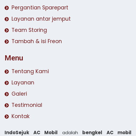
Pergantian Sparepart
Layanan antar jemput
Team Storing
Tambah & isi Freon
Menu
Tentang Kami
Layanan
Galeri
Testimonial
Kontak
IndoSejuk AC Mobil
adalah
bengkel AC mobil