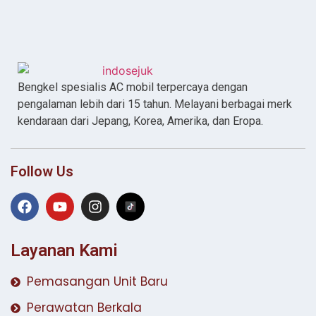
Bengkel spesialis AC mobil terpercaya dengan
pengalaman lebih dari 15 tahun. Melayani berbagai merk
kendaraan dari Jepang, Korea, Amerika, dan Eropa.
Follow Us
Layanan Kami
Pemasangan Unit Baru
Perawatan Berkala