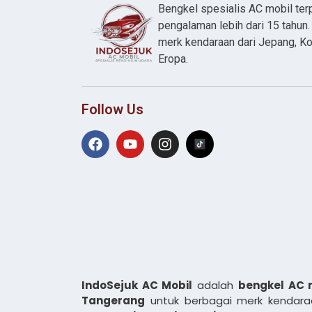
Bengkel spesialis AC mobil te
pengalaman lebih dari 15 tahun
merk kendaraan dari Jepang, Ko
Eropa.
Follow Us
IndoSejuk AC Mobil
adalah
bengkel AC 
Tangerang
untuk berbagai merk kendaraa