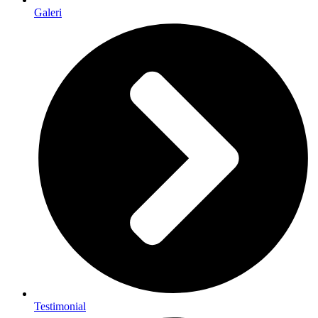
Galeri
Testimonial