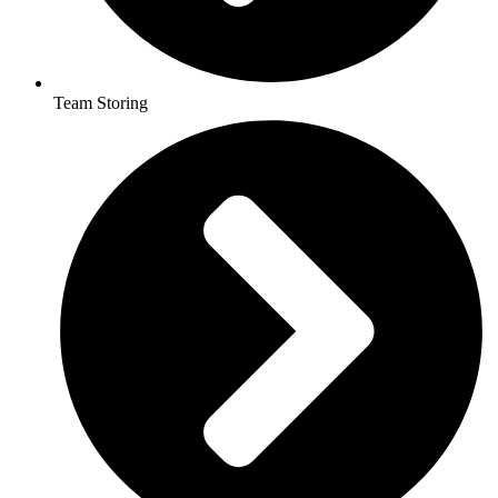
Team Storing