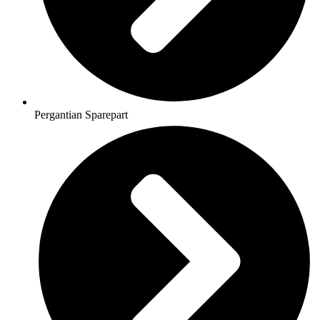
Pergantian Sparepart