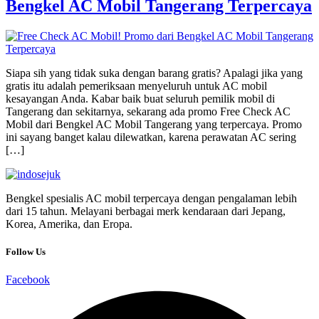
Bengkel AC Mobil Tangerang Terpercaya
Siapa sih yang tidak suka dengan barang gratis? Apalagi jika yang
gratis itu adalah pemeriksaan menyeluruh untuk AC mobil
kesayangan Anda. Kabar baik buat seluruh pemilik mobil di
Tangerang dan sekitarnya, sekarang ada promo Free Check AC
Mobil dari Bengkel AC Mobil Tangerang yang terpercaya. Promo
ini sayang banget kalau dilewatkan, karena perawatan AC sering
[…]
Bengkel spesialis AC mobil terpercaya dengan pengalaman lebih
dari 15 tahun. Melayani berbagai merk kendaraan dari Jepang,
Korea, Amerika, dan Eropa.
Follow Us
Facebook