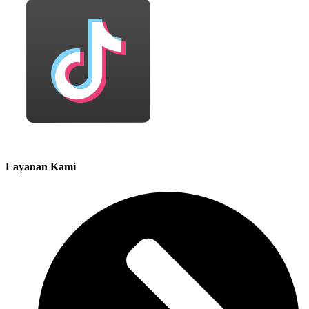
Layanan Kami