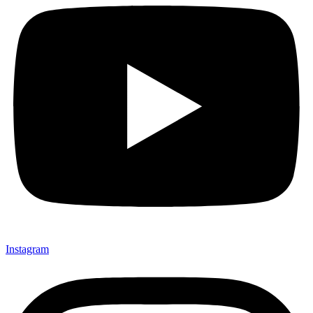
Instagram