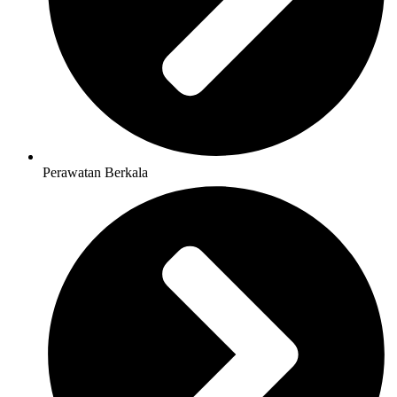
Perawatan Berkala