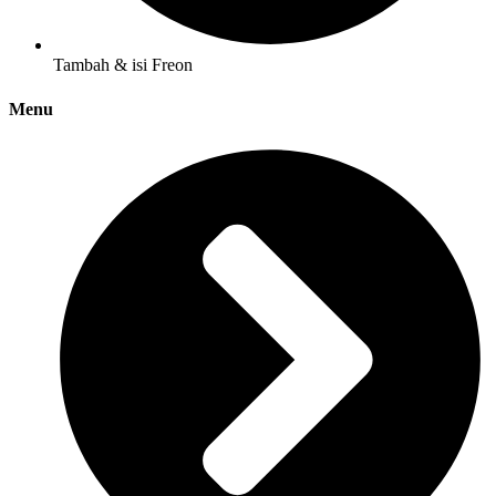
Tambah & isi Freon
Menu