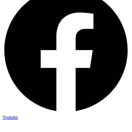
Youtube