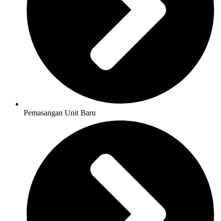
Pemasangan Unit Baru