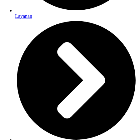
Layanan