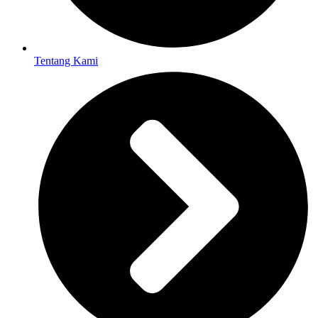
Tentang Kami