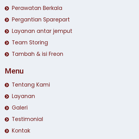
Perawatan Berkala
Pergantian Sparepart
Layanan antar jemput
Team Storing
Tambah & isi Freon
Menu
Tentang Kami
Layanan
Galeri
Testimonial
Kontak