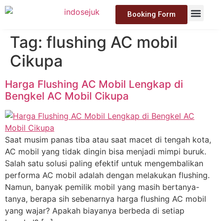
Booking Form
Tag:
flushing AC mobil
Cikupa
Harga Flushing AC Mobil Lengkap di
Bengkel AC Mobil Cikupa
Saat musim panas tiba atau saat macet di tengah kota,
AC mobil yang tidak dingin bisa menjadi mimpi buruk.
Salah satu solusi paling efektif untuk mengembalikan
performa AC mobil adalah dengan melakukan flushing.
Namun, banyak pemilik mobil yang masih bertanya-
tanya, berapa sih sebenarnya harga flushing AC mobil
yang wajar? Apakah biayanya berbeda di setiap