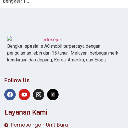
bengkel? […]
Bengkel spesialis AC mobil terpercaya dengan
pengalaman lebih dari 15 tahun. Melayani berbagai merk
kendaraan dari Jepang, Korea, Amerika, dan Eropa.
Follow Us
Layanan Kami
Pemasangan Unit Baru