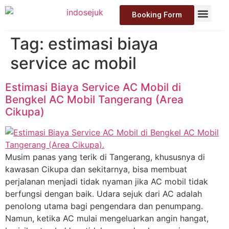
Booking Form
Tag:
estimasi biaya
service ac mobil
Estimasi Biaya Service AC Mobil di
Bengkel AC Mobil Tangerang (Area
Cikupa)
Musim panas yang terik di Tangerang, khususnya di
kawasan Cikupa dan sekitarnya, bisa membuat
perjalanan menjadi tidak nyaman jika AC mobil tidak
berfungsi dengan baik. Udara sejuk dari AC adalah
penolong utama bagi pengendara dan penumpang.
Namun, ketika AC mulai mengeluarkan angin hangat,