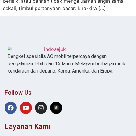
berisik, atau bahkan tidak mengeluarkan angin sama
sekali, timbul pertanyaan besar: kira-kira […]
Bengkel spesialis AC mobil terpercaya dengan
pengalaman lebih dari 15 tahun. Melayani berbagai merk
kendaraan dari Jepang, Korea, Amerika, dan Eropa.
Follow Us
Layanan Kami