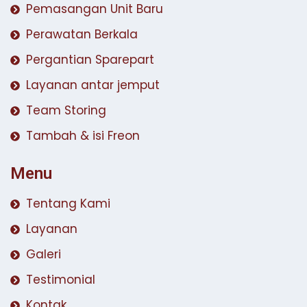
Pemasangan Unit Baru
Perawatan Berkala
Pergantian Sparepart
Layanan antar jemput
Team Storing
Tambah & isi Freon
Menu
Tentang Kami
Layanan
Galeri
Testimonial
Kontak