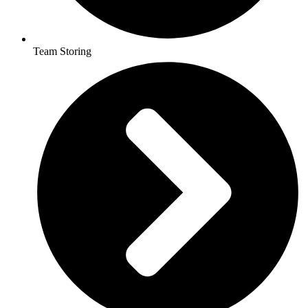
Team Storing