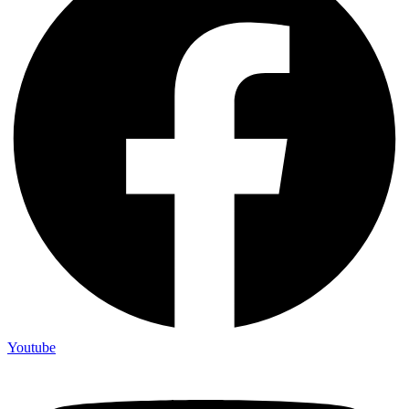
Youtube