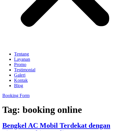
Tentang
Layanan
Promo
Testimonial
Galeri
Kontak
Blog
Booking Form
Tag:
booking online
Bengkel AC Mobil Terdekat dengan