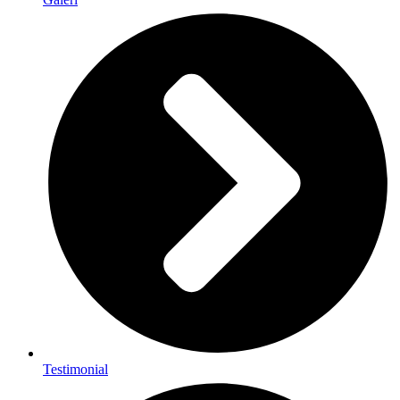
Testimonial