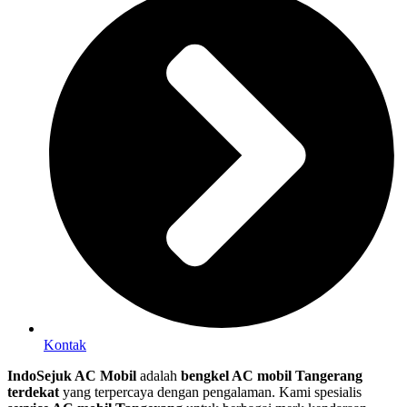
Kontak
IndoSejuk AC Mobil
adalah
bengkel AC mobil Tangerang
terdekat
yang terpercaya dengan pengalaman. Kami spesialis