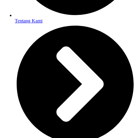
Tentang Kami