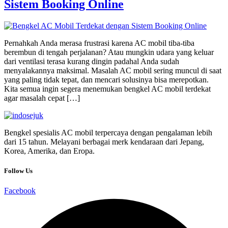
Sistem Booking Online
Pernahkah Anda merasa frustrasi karena AC mobil tiba-tiba
berembun di tengah perjalanan? Atau mungkin udara yang keluar
dari ventilasi terasa kurang dingin padahal Anda sudah
menyalakannya maksimal. Masalah AC mobil sering muncul di saat
yang paling tidak tepat, dan mencari solusinya bisa merepotkan.
Kita semua ingin segera menemukan bengkel AC mobil terdekat
agar masalah cepat […]
Bengkel spesialis AC mobil terpercaya dengan pengalaman lebih
dari 15 tahun. Melayani berbagai merk kendaraan dari Jepang,
Korea, Amerika, dan Eropa.
Follow Us
Facebook