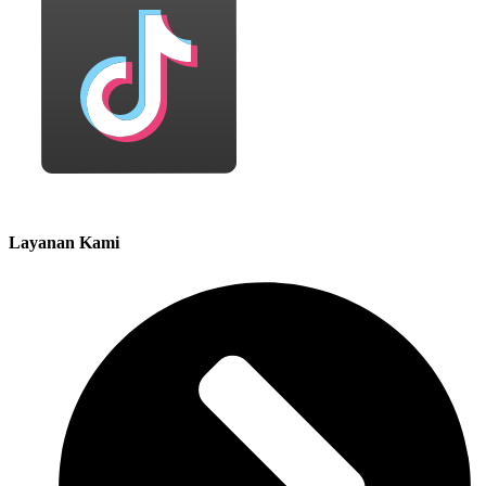
Layanan Kami