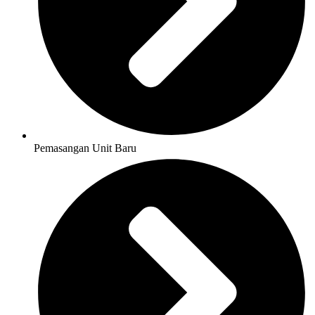
Pemasangan Unit Baru