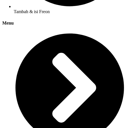
Tambah & isi Freon
Menu