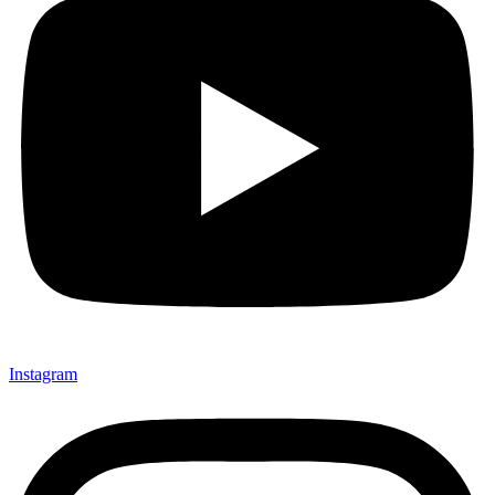
Instagram