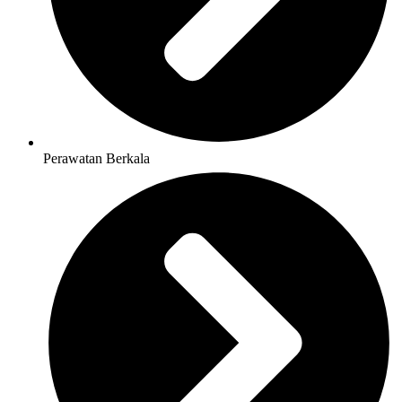
Perawatan Berkala