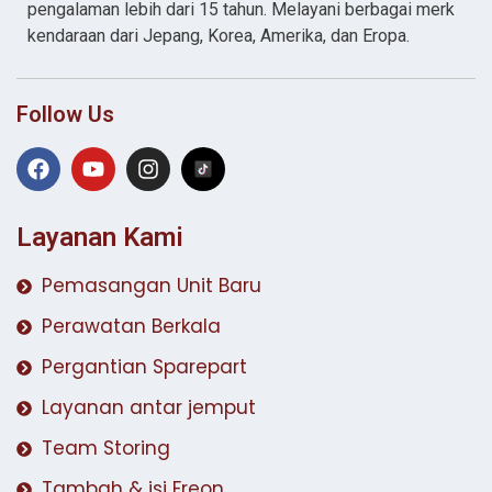
pengalaman lebih dari 15 tahun. Melayani berbagai merk
kendaraan dari Jepang, Korea, Amerika, dan Eropa.
Follow Us
Layanan Kami
Pemasangan Unit Baru
Perawatan Berkala
Pergantian Sparepart
Layanan antar jemput
Team Storing
Tambah & isi Freon