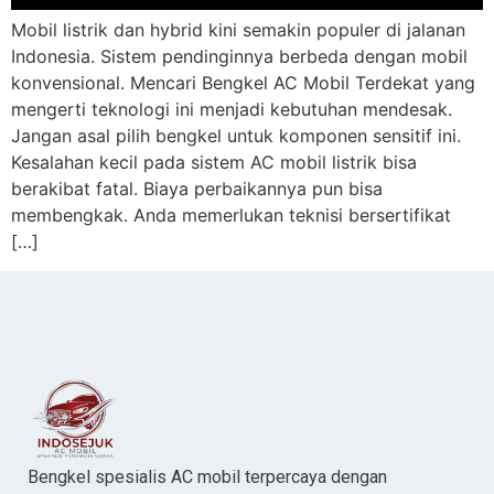
Mobil listrik dan hybrid kini semakin populer di jalanan
Indonesia. Sistem pendinginnya berbeda dengan mobil
konvensional. Mencari Bengkel AC Mobil Terdekat yang
mengerti teknologi ini menjadi kebutuhan mendesak.
Jangan asal pilih bengkel untuk komponen sensitif ini.
Kesalahan kecil pada sistem AC mobil listrik bisa
berakibat fatal. Biaya perbaikannya pun bisa
membengkak. Anda memerlukan teknisi bersertifikat
[…]
Bengkel spesialis AC mobil terpercaya dengan