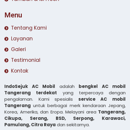
Menu
Tentang Kami
Layanan
Galeri
Testimonial
Kontak
IndoSejuk AC Mobil
adalah
bengkel AC mobil
Tangerang terdekat
yang terpercaya dengan
pengalaman. Kami spesialis
service AC mobil
Tangerang
untuk berbagai merk kendaraan Jepang,
Korea, Amerika, dan Eropa. Melayani area
Tangerang,
Cikupa, Serang, BSD, Serpong, Karawaci,
Pamulang, Citra Raya
dan sekitarnya.