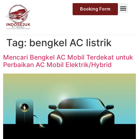
Booking Form
Tag:
bengkel AC listrik
Mencari Bengkel AC Mobil Terdekat untuk
Perbaikan AC Mobil Elektrik/Hybrid