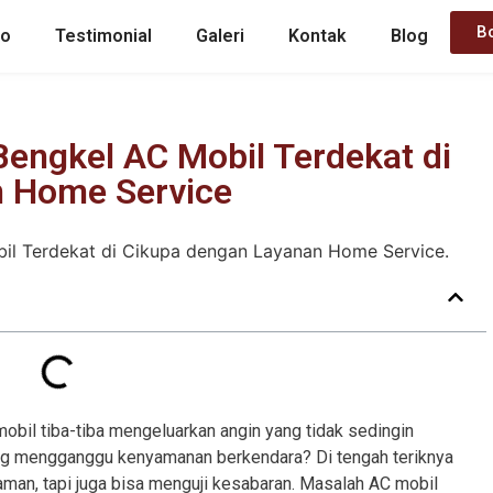
B
mo
Testimonial
Galeri
Kontak
Blog
engkel AC Mobil Terdekat di
n Home Service
il tiba-tiba mengeluarkan angin yang tidak sedingin
ang mengganggu kenyamanan berkendara? Di tengah teriknya
yaman, tapi juga bisa menguji kesabaran. Masalah AC mobil