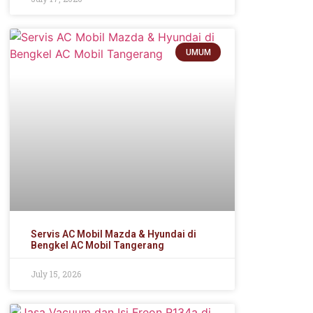
UMUM
Servis AC Mobil Mazda & Hyundai di
Bengkel AC Mobil Tangerang
July 15, 2026