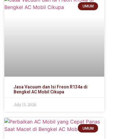
UMUM
Jasa Vacuum dan Isi Freon R134a di
Bengkel AC Mobil Cikupa
July 13, 2026
UMUM