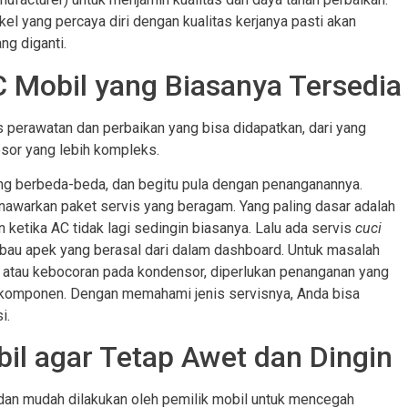
gkel yang percaya diri dengan kualitas kerjanya pasti akan
ng diganti.
AC Mobil yang Biasanya Tersedia
s perawatan dan perbaikan yang bisa didapatkan, dari yang
esor yang lebih kompleks.
ang berbeda-beda, dan begitu pula dengan penanganannya.
nawarkan paket servis yang beragam. Yang paling dasar adalah
n ketika AC tidak lagi sedingin biasanya. Lalu ada servis
cuci
 bau apek yang berasal dari dalam dashboard. Untuk masalah
k atau kebocoran pada kondensor, diperlukan penanganan yang
 komponen. Dengan memahami jenis servisnya, Anda bisa
i.
il agar Tetap Awet dan Dingin
s dan mudah dilakukan oleh pemilik mobil untuk mencegah