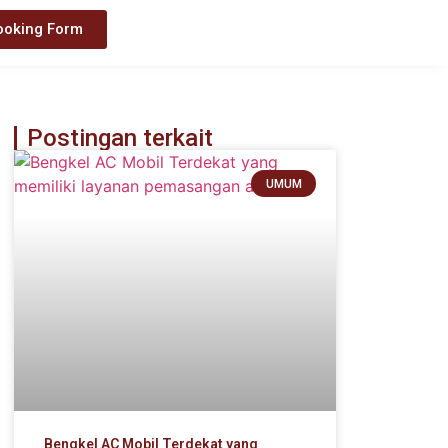
ooking Form
Postingan terkait
UMUM
Bengkel AC Mobil Terdekat yang