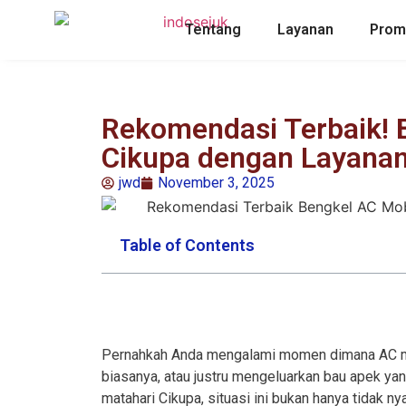
Tentang
Layanan
Pro
Rekomendasi Terbaik! B
Cikupa dengan Layana
jwd
November 3, 2025
Table of Contents
Pernahkah Anda mengalami momen dimana AC mob
biasanya, atau justru mengeluarkan bau apek y
matahari Cikupa, situasi ini bukan hanya tidak n