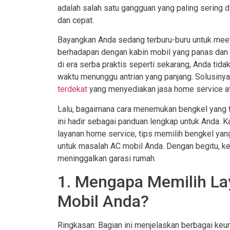
adalah salah satu gangguan yang paling sering d
dan cepat.
Bayangkan Anda sedang terburu-buru untuk meet
berhadapan dengan kabin mobil yang panas dan 
di era serba praktis seperti sekarang, Anda tid
waktu menunggu antrian yang panjang. Solusin
terdekat
yang menyediakan jasa home service at
Lalu, bagaimana cara menemukan bengkel yang tid
ini hadir sebagai panduan lengkap untuk Anda.
layanan home service, tips memilih bengkel yang
untuk masalah AC mobil Anda. Dengan begitu, k
meninggalkan garasi rumah.
1. Mengapa Memilih La
Mobil Anda?
Ringkasan: Bagian ini menjelaskan berbagai keu