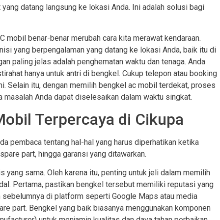
yang datang langsung ke lokasi Anda. Ini adalah solusi bagi
C mobil benar-benar merubah cara kita merawat kendaraan.
knisi yang berpengalaman yang datang ke lokasi Anda, baik itu di
ngan paling jelas adalah penghematan waktu dan tenaga. Anda
tirahat hanya untuk antri di bengkel. Cukup telepon atau booking
i. Selain itu, dengan memilih bengkel ac mobil terdekat, proses
ga masalah Anda dapat diselesaikan dalam waktu singkat.
Mobil Terpercaya di Cikupa
a pembaca tentang hal-hal yang harus diperhatikan ketika
s spare part, hingga garansi yang ditawarkan.
yang sama. Oleh karena itu, penting untuk jeli dalam memilih
al. Pertama, pastikan bengkel tersebut memiliki reputasi yang
n sebelumnya di platform seperti Google Maps atau media
spare part. Bengkel yang baik biasanya menggunakan komponen
nufacturer) untuk menjamin kualitas dan daya tahan perbaikan.