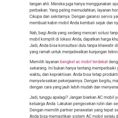
tangan ahli. Mereka juga hanya menggunakan spar
perbaikan. Yang paling memudahkan, layanan ho
Cikupa dan sekitarnya. Dengan garansi servis 
membuat kabin mobil Anda kembali sejuk dan n
Nah, bagi Anda yang sedang mencari solusi tanpa
mobil komplit di lokasi Anda, dapatkan harga k
Jadi, Anda bisa konsultasi dulu tanpa khawatir 
yang ramah untuk menjadwalkan kunjungan teknis
Memilih layanan
bengkel ac mobil terdekat
denga
sekarang. Ini bukan hanya tentang memperbaiki 
waktu, dan kepraktisan. Anda bisa tetap produkti
menyelesaikan pekerjaannya. Dengan begitu, ma
dengan cara yang jauh lebih mudah dan menyena
Jadi, tunggu apalagi? Jangan biarkan AC mobil
keluarga Anda. Lakukan pengecekan rutin dan se
Dengan memilih partner perawatan yang tepat se
Anda bisa memastikan sistem AC mobil selalu d