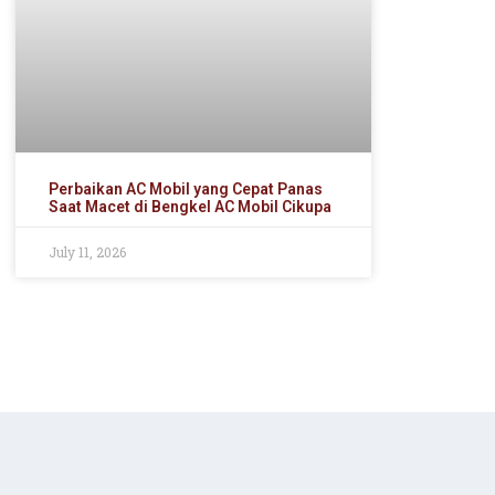
Perbaikan AC Mobil yang Cepat Panas
Saat Macet di Bengkel AC Mobil Cikupa
July 11, 2026