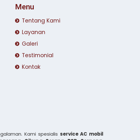
Menu
Tentang Kami
Layanan
Galeri
Testimonial
Kontak
galaman. Kami spesialis
service AC mobil