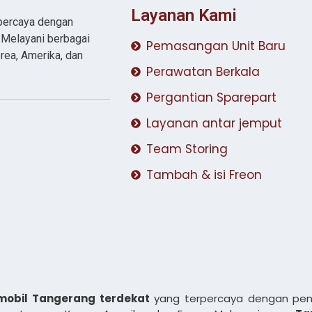
Layanan Kami
rpercaya dengan
. Melayani berbagai
Pemasangan Unit Baru
rea, Amerika, dan
Perawatan Berkala
Pergantian Sparepart
Layanan antar jemput
Team Storing
Tambah & isi Freon
mobil Tangerang terdekat
yang terpercaya dengan pen