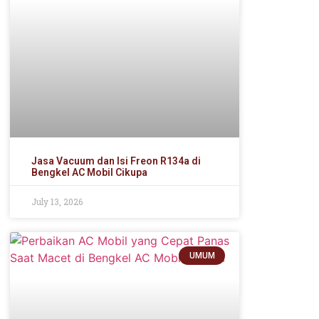
Jasa Vacuum dan Isi Freon R134a di
Bengkel AC Mobil Cikupa
July 13, 2026
UMUM