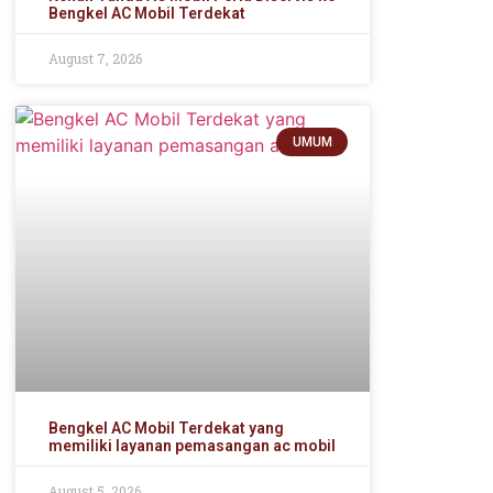
Bengkel AC Mobil Terdekat
August 7, 2026
UMUM
Bengkel AC Mobil Terdekat yang
memiliki layanan pemasangan ac mobil
August 5, 2026