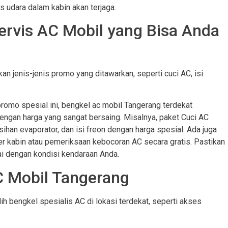
s udara dalam kabin akan terjaga.
ervis AC Mobil yang Bisa Anda
n jenis-jenis promo yang ditawarkan, seperti cuci AC, isi
promo spesial ini, bengkel ac mobil Tangerang terdekat
ngan harga yang sangat bersaing. Misalnya, paket Cuci AC
an evaporator, dan isi freon dengan harga spesial. Ada juga
er kabin atau pemeriksaan kebocoran AC secara gratis. Pastikan
i dengan kondisi kendaraan Anda.
 Mobil Tangerang
ih bengkel spesialis AC di lokasi terdekat, seperti akses