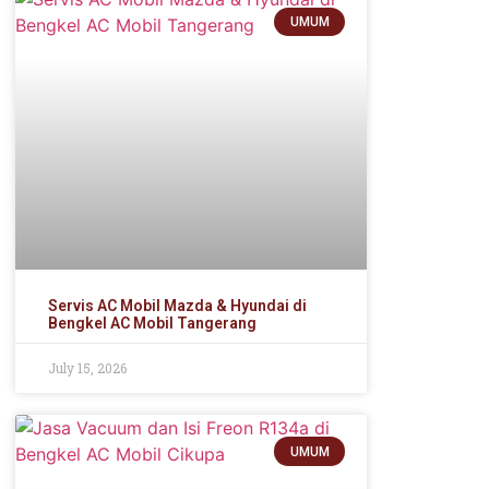
UMUM
Servis AC Mobil Mazda & Hyundai di
Bengkel AC Mobil Tangerang
July 15, 2026
UMUM