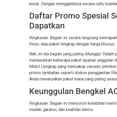
buruk. Dengan menggantinya secara rutin, kualita
Daftar Promo Spesial S
Dapatkan
Ringkasan: Bagian ini secara langsung memaparka
freon, atau paket lengkap dengan harga khusus.
Nah, ini dia bagian yang paling ditunggu! Dalam 
menawarkan beberapa paket layanan unggulan de
Mobil Lengkap yang mencakup vacuum, pembersih
promo tambahan seperti diskon penggantian filt
Anda menanyakan paket mana yang paling sesua
Keunggulan Bengkel AC
Ringkasan: Bagian ini menyoroti kelebihan memil
mudah, garansi, dan keahlian teknis.