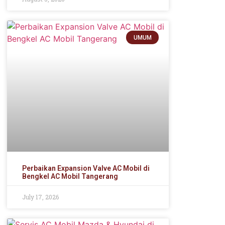
UMUM
Perbaikan Expansion Valve AC Mobil di
Bengkel AC Mobil Tangerang
July 17, 2026