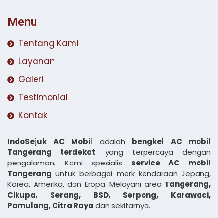
Menu
Tentang Kami
Layanan
Galeri
Testimonial
Kontak
IndoSejuk AC Mobil
adalah
bengkel AC mobil
Tangerang terdekat
yang terpercaya dengan
pengalaman. Kami spesialis
service AC mobil
Tangerang
untuk berbagai merk kendaraan Jepang,
Korea, Amerika, dan Eropa. Melayani area
Tangerang,
Cikupa, Serang, BSD, Serpong, Karawaci,
Pamulang, Citra Raya
dan sekitarnya.