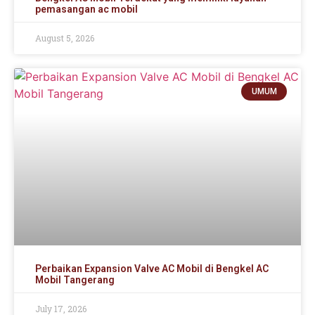
pemasangan ac mobil
August 5, 2026
UMUM
Perbaikan Expansion Valve AC Mobil di Bengkel AC
Mobil Tangerang
July 17, 2026