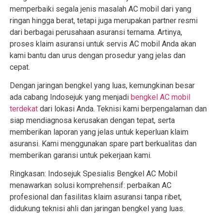
memperbaiki segala jenis masalah AC mobil dari yang
ringan hingga berat, tetapi juga merupakan partner resmi
dari berbagai perusahaan asuransi ternama. Artinya,
proses klaim asuransi untuk servis AC mobil Anda akan
kami bantu dan urus dengan prosedur yang jelas dan
cepat.
Dengan jaringan bengkel yang luas, kemungkinan besar
ada cabang Indosejuk yang menjadi
bengkel AC mobil
terdekat
dari lokasi Anda. Teknisi kami berpengalaman dan
siap mendiagnosa kerusakan dengan tepat, serta
memberikan laporan yang jelas untuk keperluan klaim
asuransi. Kami menggunakan spare part berkualitas dan
memberikan garansi untuk pekerjaan kami.
Ringkasan: Indosejuk Spesialis Bengkel AC Mobil
menawarkan solusi komprehensif: perbaikan AC
profesional dan fasilitas klaim asuransi tanpa ribet,
didukung teknisi ahli dan jaringan bengkel yang luas.