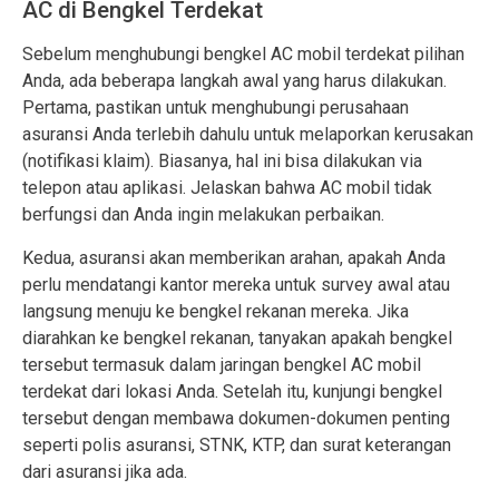
AC di Bengkel Terdekat
Sebelum menghubungi bengkel AC mobil terdekat pilihan
Anda, ada beberapa langkah awal yang harus dilakukan.
Pertama, pastikan untuk menghubungi perusahaan
asuransi Anda terlebih dahulu untuk melaporkan kerusakan
(notifikasi klaim). Biasanya, hal ini bisa dilakukan via
telepon atau aplikasi. Jelaskan bahwa AC mobil tidak
berfungsi dan Anda ingin melakukan perbaikan.
Kedua, asuransi akan memberikan arahan, apakah Anda
perlu mendatangi kantor mereka untuk survey awal atau
langsung menuju ke bengkel rekanan mereka. Jika
diarahkan ke bengkel rekanan, tanyakan apakah bengkel
tersebut termasuk dalam jaringan bengkel AC mobil
terdekat dari lokasi Anda. Setelah itu, kunjungi bengkel
tersebut dengan membawa dokumen-dokumen penting
seperti polis asuransi, STNK, KTP, dan surat keterangan
dari asuransi jika ada.