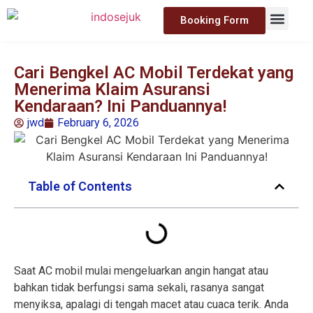
Booking Form
Cari Bengkel AC Mobil Terdekat yang
Menerima Klaim Asuransi
Kendaraan? Ini Panduannya!
jwd
February 6, 2026
Table of Contents
Saat AC mobil mulai mengeluarkan angin hangat atau
bahkan tidak berfungsi sama sekali, rasanya sangat
menyiksa, apalagi di tengah macet atau cuaca terik. Anda