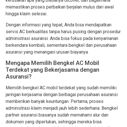
kerusakan apa yang biasanya dicover, dan bagaimana
memastikan proses perbaikan berjalan mulus dari awal
hingga klaim selesai.
Dengan informasi yang tepat, Anda bisa mendapatkan
servis AC berkualitas tanpa harus pusing dengan prosedur
administrasi asuransi. Anda bisa fokus pada kenyamanan
berkendara kembali, sementara bengkel dan perusahaan
asuransi yang menangani urusan biayanya.
Mengapa Memilih Bengkel AC Mobil
Terdekat yang Bekerjasama dengan
Asuransi?
Memilih bengkel AC mobil terdekat yang sudah memiliki
jaringan kerjasama dengan berbagai perusahaan asuransi
memberikan banyak keuntungan. Pertama, proses
administrasi klaim menjadi jauh lebih sederhana. Bengkel
partner asuransi biasanya sudah memahami alur dan
dokumen yang diperlukan, sehingga mereka bisa