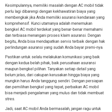
Kesimpulannya, memiliki masalah dengan AC mobil tidak
perlu lagi dibarengi dengan kekhawatiran biaya yang
membengkak jika Anda memiliki asuransi kendaraan yang
komprehensif. Kunci utamanya adalah menemukan
bengkel AC mobil terdekat yang benar-benar memahami
dan terbiasa menangani proses klaim asuransi. Dengan
begitu, Anda bisa mendapatkan servis terbaik dengan hak
perlindungan asuransi yang sudah Anda bayar premi-nya.
Pastikan untuk selalu melakukan komunikasi yang baik
dengan kedua belah pihak, baik perusahaan asuransi
maupun bengkel pilihan. Tanyakan setiap detail yang
belum jelas, dari cakupan kerusakan hingga biaya yang
mungkin harus Anda tanggung sendiri. Dengan persiapan
dan pemilihan bengkel yang tepat, perbaikan AC mobil
bisa menjadi pengalaman yang mulus dan tidak membuat
stres.
Jadi, saat AC mobil Anda bermasalah, jangan ragu untuk