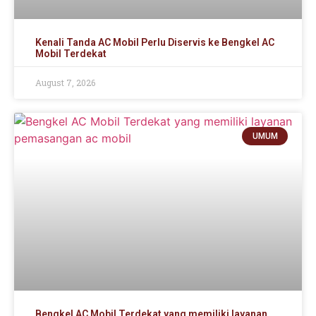
Kenali Tanda AC Mobil Perlu Diservis ke Bengkel AC
Mobil Terdekat
August 7, 2026
UMUM
Bengkel AC Mobil Terdekat yang memiliki layanan