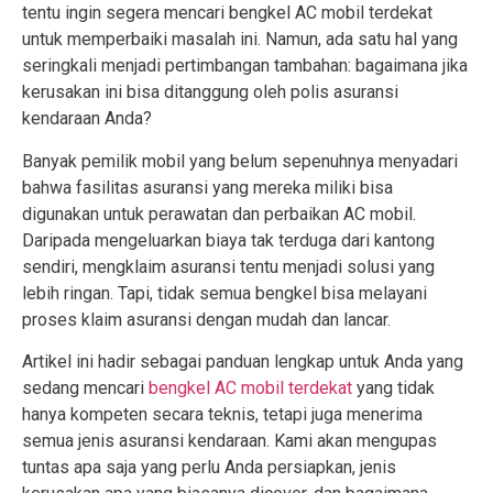
tentu ingin segera mencari bengkel AC mobil terdekat
untuk memperbaiki masalah ini. Namun, ada satu hal yang
seringkali menjadi pertimbangan tambahan: bagaimana jika
kerusakan ini bisa ditanggung oleh polis asuransi
kendaraan Anda?
Banyak pemilik mobil yang belum sepenuhnya menyadari
bahwa fasilitas asuransi yang mereka miliki bisa
digunakan untuk perawatan dan perbaikan AC mobil.
Daripada mengeluarkan biaya tak terduga dari kantong
sendiri, mengklaim asuransi tentu menjadi solusi yang
lebih ringan. Tapi, tidak semua bengkel bisa melayani
proses klaim asuransi dengan mudah dan lancar.
Artikel ini hadir sebagai panduan lengkap untuk Anda yang
sedang mencari
bengkel AC mobil terdekat
yang tidak
hanya kompeten secara teknis, tetapi juga menerima
semua jenis asuransi kendaraan. Kami akan mengupas
tuntas apa saja yang perlu Anda persiapkan, jenis