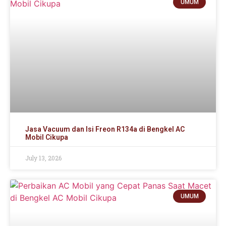
UMUM
Jasa Vacuum dan Isi Freon R134a di Bengkel AC
Mobil Cikupa
July 13, 2026
UMUM