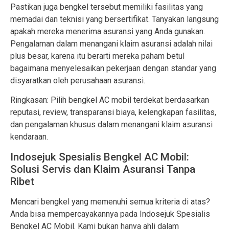
Pastikan juga bengkel tersebut memiliki fasilitas yang
memadai dan teknisi yang bersertifikat. Tanyakan langsung
apakah mereka menerima asuransi yang Anda gunakan.
Pengalaman dalam menangani klaim asuransi adalah nilai
plus besar, karena itu berarti mereka paham betul
bagaimana menyelesaikan pekerjaan dengan standar yang
disyaratkan oleh perusahaan asuransi.
Ringkasan: Pilih bengkel AC mobil terdekat berdasarkan
reputasi, review, transparansi biaya, kelengkapan fasilitas,
dan pengalaman khusus dalam menangani klaim asuransi
kendaraan.
Indosejuk Spesialis Bengkel AC Mobil:
Solusi Servis dan Klaim Asuransi Tanpa
Ribet
Mencari bengkel yang memenuhi semua kriteria di atas?
Anda bisa mempercayakannya pada Indosejuk Spesialis
Bengkel AC Mobil. Kami bukan hanya ahli dalam