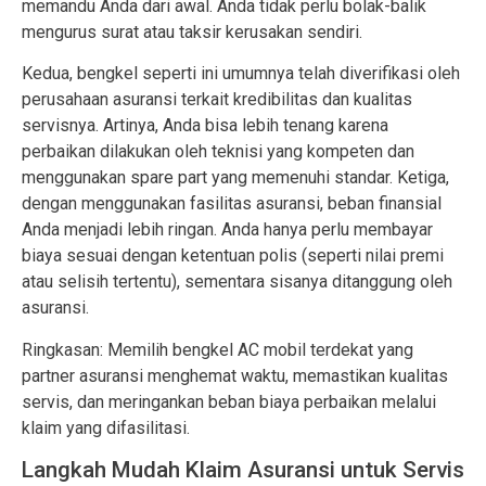
memandu Anda dari awal. Anda tidak perlu bolak-balik
mengurus surat atau taksir kerusakan sendiri.
Kedua, bengkel seperti ini umumnya telah diverifikasi oleh
perusahaan asuransi terkait kredibilitas dan kualitas
servisnya. Artinya, Anda bisa lebih tenang karena
perbaikan dilakukan oleh teknisi yang kompeten dan
menggunakan spare part yang memenuhi standar. Ketiga,
dengan menggunakan fasilitas asuransi, beban finansial
Anda menjadi lebih ringan. Anda hanya perlu membayar
biaya sesuai dengan ketentuan polis (seperti nilai premi
atau selisih tertentu), sementara sisanya ditanggung oleh
asuransi.
Ringkasan: Memilih bengkel AC mobil terdekat yang
partner asuransi menghemat waktu, memastikan kualitas
servis, dan meringankan beban biaya perbaikan melalui
klaim yang difasilitasi.
Langkah Mudah Klaim Asuransi untuk Servis