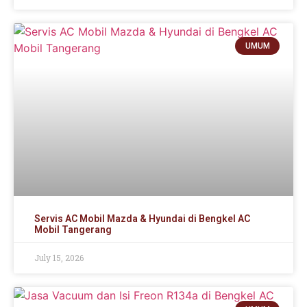
UMUM
Servis AC Mobil Mazda & Hyundai di Bengkel AC
Mobil Tangerang
July 15, 2026