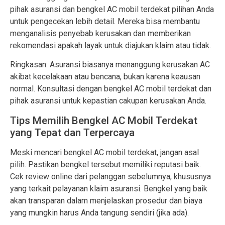
pihak asuransi dan bengkel AC mobil terdekat pilihan Anda
untuk pengecekan lebih detail. Mereka bisa membantu
menganalisis penyebab kerusakan dan memberikan
rekomendasi apakah layak untuk diajukan klaim atau tidak.
Ringkasan: Asuransi biasanya menanggung kerusakan AC
akibat kecelakaan atau bencana, bukan karena keausan
normal. Konsultasi dengan bengkel AC mobil terdekat dan
pihak asuransi untuk kepastian cakupan kerusakan Anda.
Tips Memilih Bengkel AC Mobil Terdekat
yang Tepat dan Terpercaya
Meski mencari bengkel AC mobil terdekat, jangan asal
pilih. Pastikan bengkel tersebut memiliki reputasi baik.
Cek review online dari pelanggan sebelumnya, khususnya
yang terkait pelayanan klaim asuransi. Bengkel yang baik
akan transparan dalam menjelaskan prosedur dan biaya
yang mungkin harus Anda tangung sendiri (jika ada).