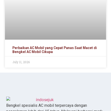
Perbaikan AC Mobil yang Cepat Panas Saat Macet di
Bengkel AC Mobil Cikupa
July 11, 2026
Bengkel spesialis AC mobil terpercaya dengan