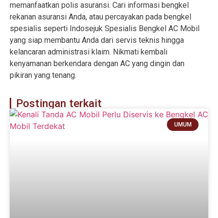
memanfaatkan polis asuransi. Cari informasi bengkel
rekanan asuransi Anda, atau percayakan pada bengkel
spesialis seperti Indosejuk Spesialis Bengkel AC Mobil
yang siap membantu Anda dari servis teknis hingga
kelancaran administrasi klaim. Nikmati kembali
kenyamanan berkendara dengan AC yang dingin dan
pikiran yang tenang.
Postingan terkait
UMUM