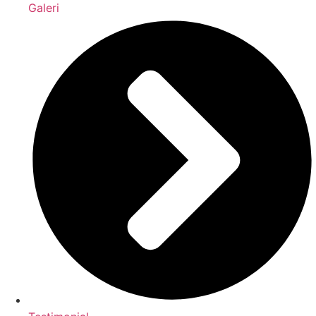
Galeri