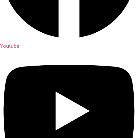
Youtube