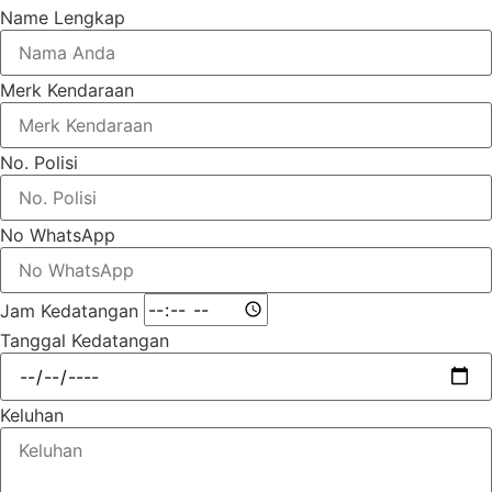
Name Lengkap
Merk Kendaraan
No. Polisi
No WhatsApp
Jam Kedatangan
Tanggal Kedatangan
Keluhan