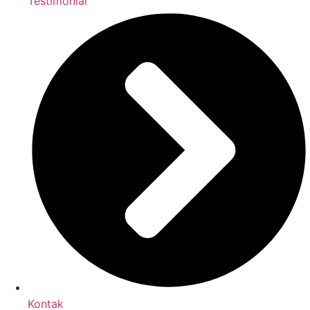
Testimonial
Kontak