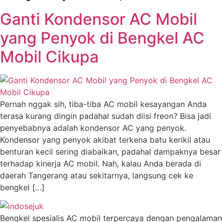
Ganti Kondensor AC Mobil
yang Penyok di Bengkel AC
Mobil Cikupa
Pernah nggak sih, tiba-tiba AC mobil kesayangan Anda
terasa kurang dingin padahal sudah diisi freon? Bisa jadi
penyebabnya adalah kondensor AC yang penyok.
Kondensor yang penyok akibat terkena batu kerikil atau
benturan kecil sering diabaikan, padahal dampaknya besar
terhadap kinerja AC mobil. Nah, kalau Anda berada di
daerah Tangerang atau sekitarnya, langsung cek ke
bengkel […]
Bengkel spesialis AC mobil terpercaya dengan pengalaman