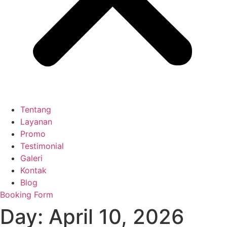
Tentang
Layanan
Promo
Testimonial
Galeri
Kontak
Blog
Booking Form
Day:
April 10, 2026