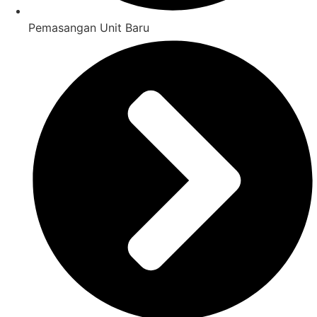
Pemasangan Unit Baru