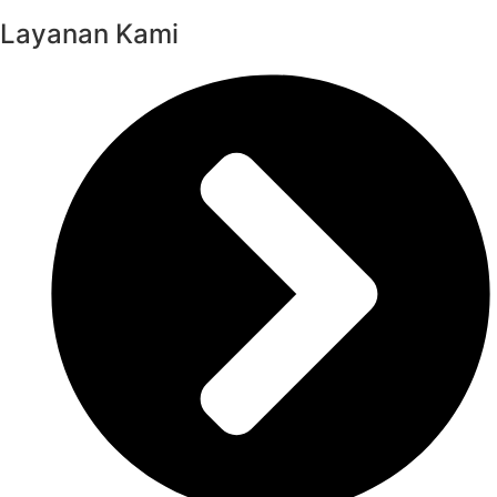
Layanan Kami