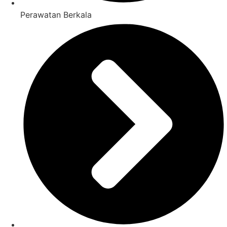
Perawatan Berkala