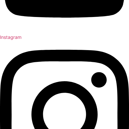
Instagram