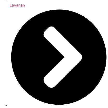
Layanan