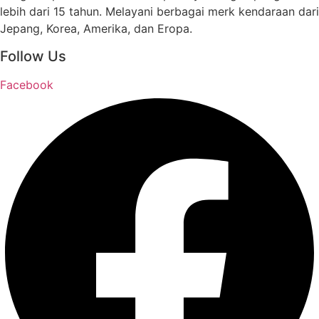
lebih dari 15 tahun. Melayani berbagai merk kendaraan dari
Jepang, Korea, Amerika, dan Eropa.
Follow Us
Facebook