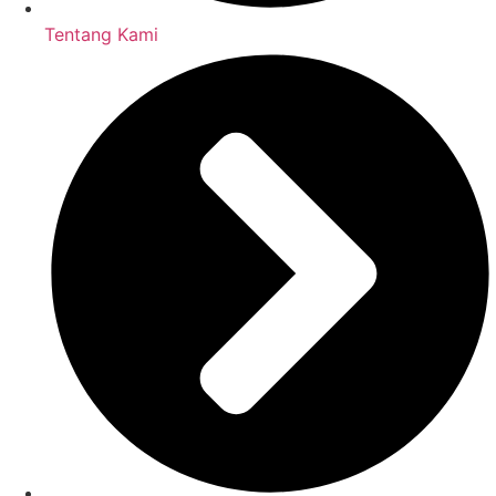
Tentang Kami